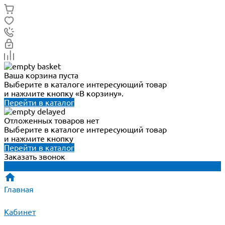
Ваша корзина пуста
Выберите в каталоге интересующий товар
и нажмите кнопку «В корзину».
Перейти в каталог
Отложенных товаров нет
Выберите в каталоге интересующий товар
и нажмите кнопку
Перейти в каталог
Заказать звонок
Главная
Кабинет