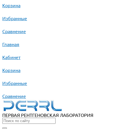
Корзина
Избранные
Сравнение
Главная
Кабинет
Корзина
Избранные
Сравнение
ПЕРВАЯ РЕНТГЕНОВСКАЯ ЛАБОРАТОРИЯ