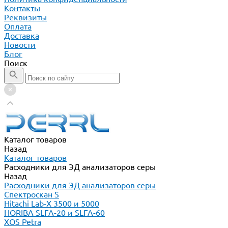
Контакты
Реквизиты
Оплата
Доставка
Новости
Блог
Поиск
Каталог товаров
Назад
Каталог товаров
Расходники для ЭД анализаторов серы
Назад
Расходники для ЭД анализаторов серы
Спектроскан S
Hitachi Lab-X 3500 и 5000
HORIBA SLFA-20 и SLFA-60
XOS Petra