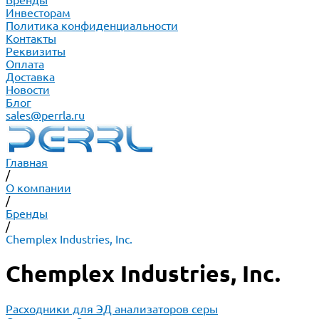
Бренды
Инвесторам
Политика конфиденциальности
Контакты
Реквизиты
Оплата
Доставка
Новости
Блог
sales@perrla.ru
Главная
/
О компании
/
Бренды
/
Chemplex Industries, Inc.
Chemplex Industries, Inc.
Расходники для ЭД анализаторов серы