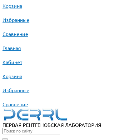
Корзина
Избранные
Сравнение
Главная
Кабинет
Корзина
Избранные
Сравнение
ПЕРВАЯ РЕНТГЕНОВСКАЯ ЛАБОРАТОРИЯ