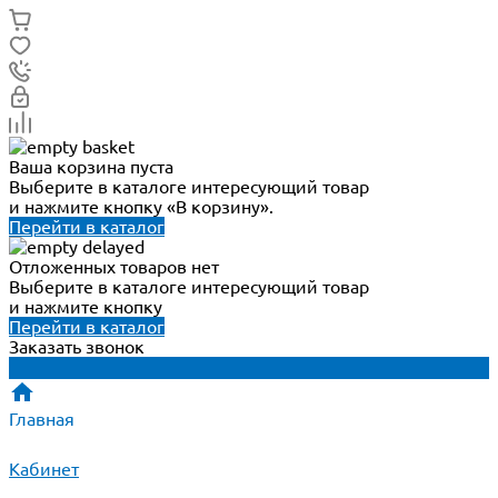
Ваша корзина пуста
Выберите в каталоге интересующий товар
и нажмите кнопку «В корзину».
Перейти в каталог
Отложенных товаров нет
Выберите в каталоге интересующий товар
и нажмите кнопку
Перейти в каталог
Заказать звонок
Главная
Кабинет