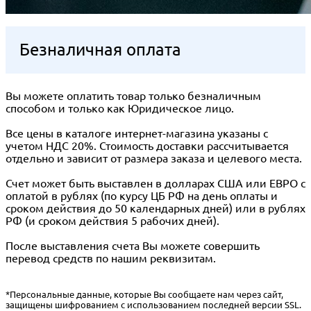
Безналичная оплата
Вы можете оплатить товар только безналичным
способом и только как Юридическое лицо.
Все цены в каталоге интернет-магазина указаны с
учетом НДС 20%. Стоимость доставки рассчитывается
отдельно и зависит от размера заказа и целевого места.
Счет может быть выставлен в долларах США или ЕВРО с
оплатой в рублях (по курсу ЦБ РФ на день оплаты и
сроком действия до 50 календарных дней) или в рублях
РФ (и сроком действия 5 рабочих дней).
После выставления счета Вы можете совершить
перевод средств по нашим реквизитам.
*Персональные данные, которые Вы сообщаете нам через сайт,
защищены шифрованием с использованием последней версии SSL.