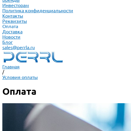
Бренды
Инвесторам
Политика конфиденциальности
Контакты
Реквизиты
Оплата
Доставка
Новости
Блог
sales@perrla.ru
Главная
/
Условия оплаты
Оплата