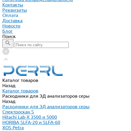
Контакты
Реквизиты
Оплата
Доставка
Новости
Блог
Поиск
Каталог товаров
Назад
Каталог товаров
Расходники для ЭД анализаторов серы
Назад
Расходники для ЭД анализаторов серы
Спектроскан S
Hitachi Lab-X 3500 и 5000
HORIBA SLFA-20 и SLFA-60
XOS Petra