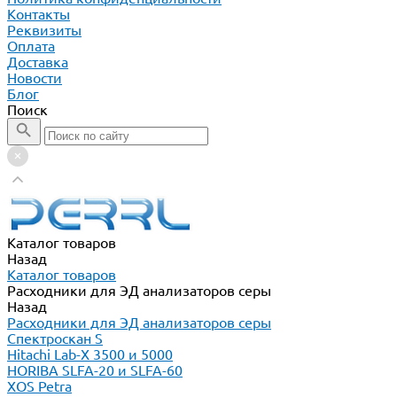
Контакты
Реквизиты
Оплата
Доставка
Новости
Блог
Поиск
Каталог товаров
Назад
Каталог товаров
Расходники для ЭД анализаторов серы
Назад
Расходники для ЭД анализаторов серы
Спектроскан S
Hitachi Lab-X 3500 и 5000
HORIBA SLFA-20 и SLFA-60
XOS Petra