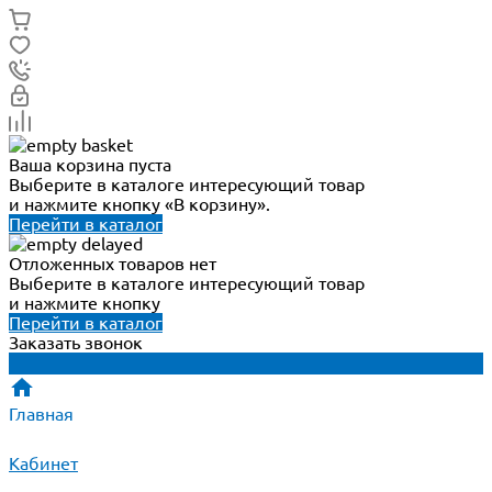
Ваша корзина пуста
Выберите в каталоге интересующий товар
и нажмите кнопку «В корзину».
Перейти в каталог
Отложенных товаров нет
Выберите в каталоге интересующий товар
и нажмите кнопку
Перейти в каталог
Заказать звонок
Главная
Кабинет