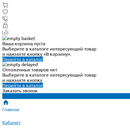
Ваша корзина пуста
Выберите в каталоге интересующий товар
и нажмите кнопку «В корзину».
Перейти в каталог
Отложенных товаров нет
Выберите в каталоге интересующий товар
и нажмите кнопку
Перейти в каталог
Заказать звонок
Главная
Кабинет