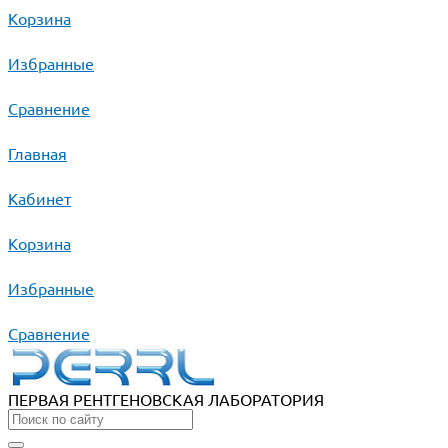
Корзина
Избранные
Сравнение
Главная
Кабинет
Корзина
Избранные
Сравнение
ПЕРВАЯ РЕНТГЕНОВСКАЯ ЛАБОРАТОРИЯ