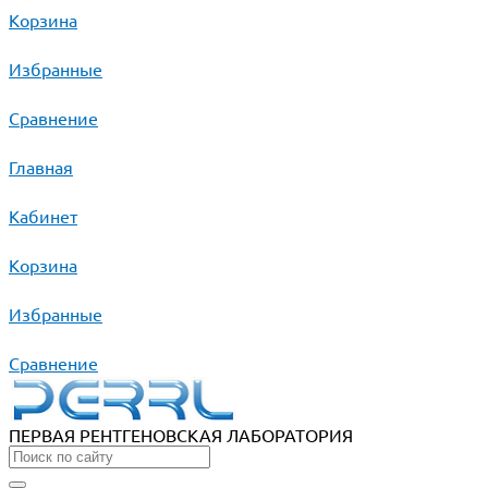
Корзина
Избранные
Сравнение
Главная
Кабинет
Корзина
Избранные
Сравнение
ПЕРВАЯ РЕНТГЕНОВСКАЯ ЛАБОРАТОРИЯ