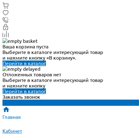
Ваша корзина пуста
Выберите в каталоге интересующий товар
и нажмите кнопку «В корзину».
Перейти в каталог
Отложенных товаров нет
Выберите в каталоге интересующий товар
и нажмите кнопку
Перейти в каталог
Заказать звонок
Главная
Кабинет