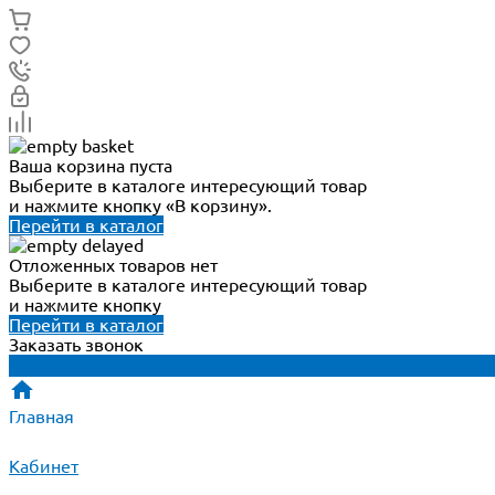
Ваша корзина пуста
Выберите в каталоге интересующий товар
и нажмите кнопку «В корзину».
Перейти в каталог
Отложенных товаров нет
Выберите в каталоге интересующий товар
и нажмите кнопку
Перейти в каталог
Заказать звонок
Главная
Кабинет