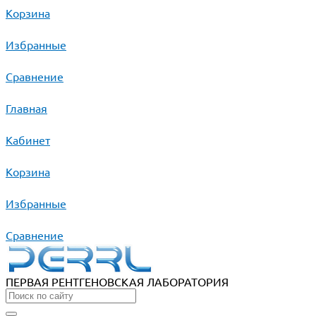
Корзина
Избранные
Сравнение
Главная
Кабинет
Корзина
Избранные
Сравнение
ПЕРВАЯ РЕНТГЕНОВСКАЯ ЛАБОРАТОРИЯ