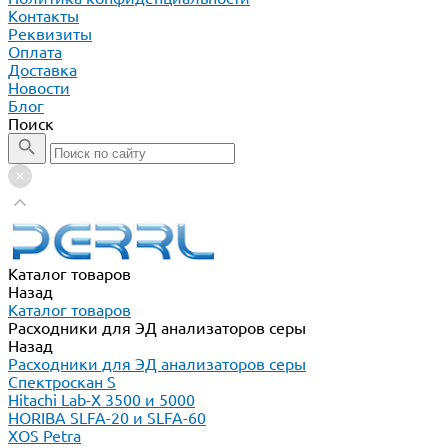
Контакты
Реквизиты
Оплата
Доставка
Новости
Блог
Поиск
Каталог товаров
Назад
Каталог товаров
Расходники для ЭД анализаторов серы
Назад
Расходники для ЭД анализаторов серы
Спектроскан S
Hitachi Lab-X 3500 и 5000
HORIBA SLFA-20 и SLFA-60
XOS Petra