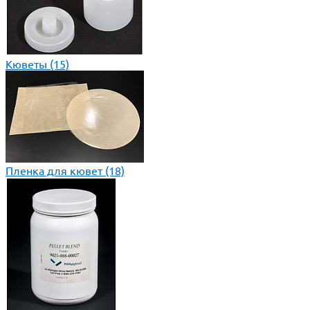
Кюветы
(15)
Пленка для кювет
(18)