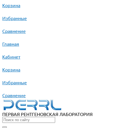
Корзина
Избранные
Сравнение
Главная
Кабинет
Корзина
Избранные
Сравнение
ПЕРВАЯ РЕНТГЕНОВСКАЯ ЛАБОРАТОРИЯ