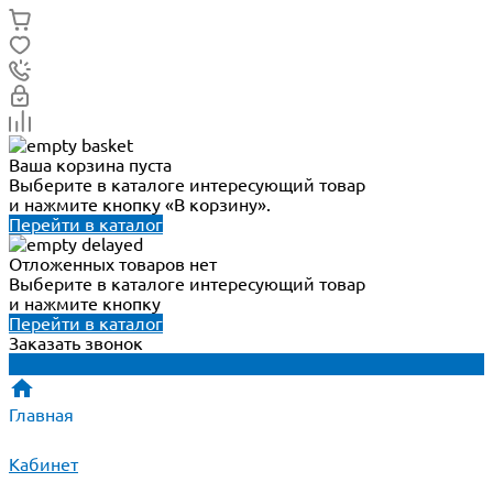
Ваша корзина пуста
Выберите в каталоге интересующий товар
и нажмите кнопку «В корзину».
Перейти в каталог
Отложенных товаров нет
Выберите в каталоге интересующий товар
и нажмите кнопку
Перейти в каталог
Заказать звонок
Главная
Кабинет