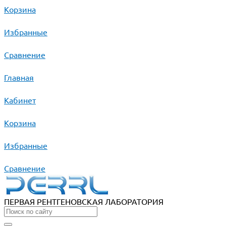
Корзина
Избранные
Сравнение
Главная
Кабинет
Корзина
Избранные
Сравнение
ПЕРВАЯ РЕНТГЕНОВСКАЯ ЛАБОРАТОРИЯ