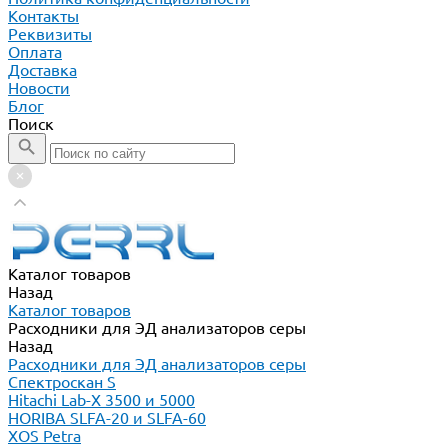
Контакты
Реквизиты
Оплата
Доставка
Новости
Блог
Поиск
Каталог товаров
Назад
Каталог товаров
Расходники для ЭД анализаторов серы
Назад
Расходники для ЭД анализаторов серы
Спектроскан S
Hitachi Lab-X 3500 и 5000
HORIBA SLFA-20 и SLFA-60
XOS Petra