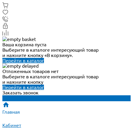
Ваша корзина пуста
Выберите в каталоге интересующий товар
и нажмите кнопку «В корзину».
Перейти в каталог
Отложенных товаров нет
Выберите в каталоге интересующий товар
и нажмите кнопку
Перейти в каталог
Заказать звонок
Главная
Кабинет