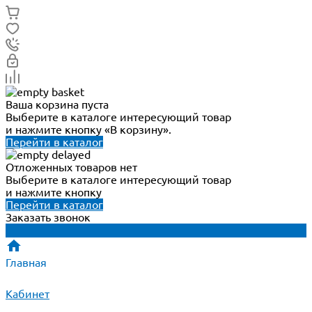
Ваша корзина пуста
Выберите в каталоге интересующий товар
и нажмите кнопку «В корзину».
Перейти в каталог
Отложенных товаров нет
Выберите в каталоге интересующий товар
и нажмите кнопку
Перейти в каталог
Заказать звонок
Главная
Кабинет