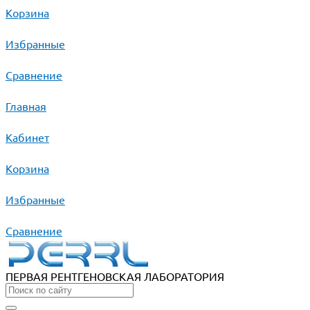
Корзина
Избранные
Сравнение
Главная
Кабинет
Корзина
Избранные
Сравнение
ПЕРВАЯ РЕНТГЕНОВСКАЯ ЛАБОРАТОРИЯ