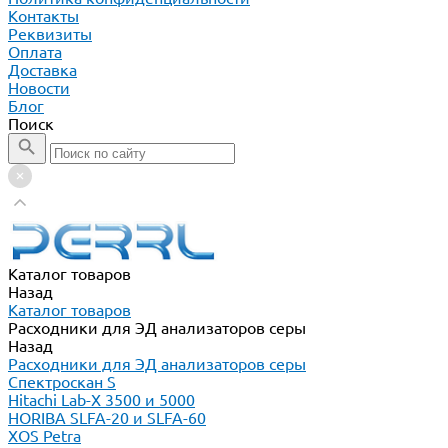
Контакты
Реквизиты
Оплата
Доставка
Новости
Блог
Поиск
Каталог товаров
Назад
Каталог товаров
Расходники для ЭД анализаторов серы
Назад
Расходники для ЭД анализаторов серы
Спектроскан S
Hitachi Lab-X 3500 и 5000
HORIBA SLFA-20 и SLFA-60
XOS Petra