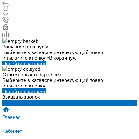
Ваша корзина пуста
Выберите в каталоге интересующий товар
и нажмите кнопку «В корзину».
Перейти в каталог
Отложенных товаров нет
Выберите в каталоге интересующий товар
и нажмите кнопку
Перейти в каталог
Заказать звонок
Главная
Кабинет