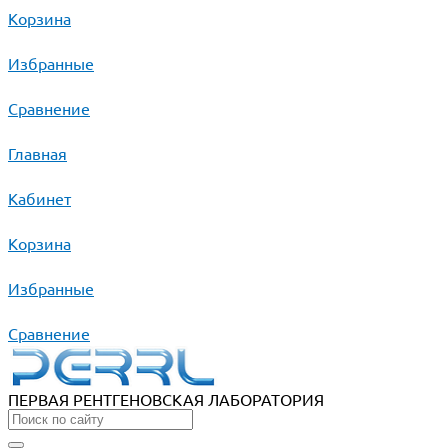
Корзина
Избранные
Сравнение
Главная
Кабинет
Корзина
Избранные
Сравнение
ПЕРВАЯ РЕНТГЕНОВСКАЯ ЛАБОРАТОРИЯ