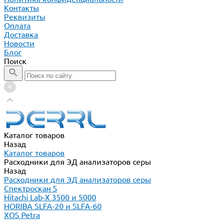
Контакты
Реквизиты
Оплата
Доставка
Новости
Блог
Поиск
Каталог товаров
Назад
Каталог товаров
Расходники для ЭД анализаторов серы
Назад
Расходники для ЭД анализаторов серы
Спектроскан S
Hitachi Lab-X 3500 и 5000
HORIBA SLFA-20 и SLFA-60
XOS Petra