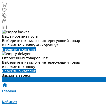
Ваша корзина пуста
Выберите в каталоге интересующий товар
и нажмите кнопку «В корзину».
Перейти в каталог
Отложенных товаров нет
Выберите в каталоге интересующий товар
и нажмите кнопку
Перейти в каталог
Заказать звонок
Главная
Кабинет