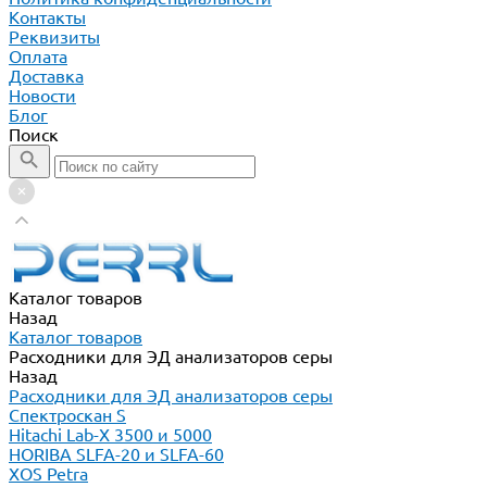
Контакты
Реквизиты
Оплата
Доставка
Новости
Блог
Поиск
Каталог товаров
Назад
Каталог товаров
Расходники для ЭД анализаторов серы
Назад
Расходники для ЭД анализаторов серы
Спектроскан S
Hitachi Lab-X 3500 и 5000
HORIBA SLFA-20 и SLFA-60
XOS Petra