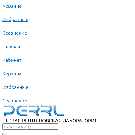
Корзина
Избранные
Сравнение
Главная
Кабинет
Корзина
Избранные
Сравнение
ПЕРВАЯ РЕНТГЕНОВСКАЯ ЛАБОРАТОРИЯ