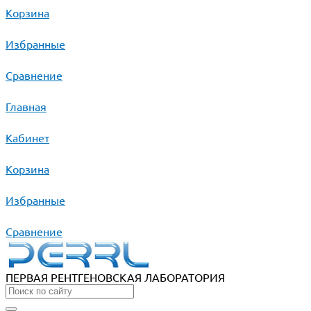
Корзина
Избранные
Сравнение
Главная
Кабинет
Корзина
Избранные
Сравнение
ПЕРВАЯ РЕНТГЕНОВСКАЯ ЛАБОРАТОРИЯ