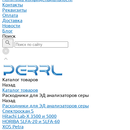
Контакты
Реквизиты
Оплата
Доставка
Новости
Блог
Поиск
Каталог товаров
Назад
Каталог товаров
Расходники для ЭД анализаторов серы
Назад
Расходники для ЭД анализаторов серы
Спектроскан S
Hitachi Lab-X 3500 и 5000
HORIBA SLFA-20 и SLFA-60
XOS Petra