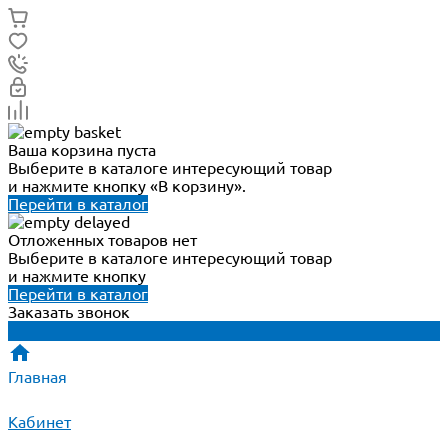
Ваша корзина пуста
Выберите в каталоге интересующий товар
и нажмите кнопку «В корзину».
Перейти в каталог
Отложенных товаров нет
Выберите в каталоге интересующий товар
и нажмите кнопку
Перейти в каталог
Заказать звонок
Главная
Кабинет