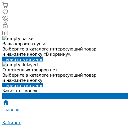
Ваша корзина пуста
Выберите в каталоге интересующий товар
и нажмите кнопку «В корзину».
Перейти в каталог
Отложенных товаров нет
Выберите в каталоге интересующий товар
и нажмите кнопку
Перейти в каталог
Заказать звонок
Главная
Кабинет