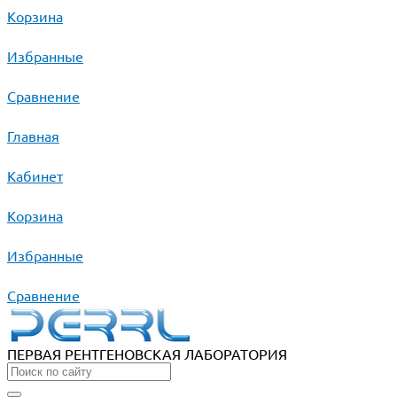
Корзина
Избранные
Сравнение
Главная
Кабинет
Корзина
Избранные
Сравнение
ПЕРВАЯ РЕНТГЕНОВСКАЯ ЛАБОРАТОРИЯ