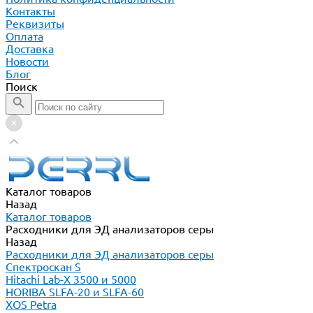
Контакты
Реквизиты
Оплата
Доставка
Новости
Блог
Поиск
Каталог товаров
Назад
Каталог товаров
Расходники для ЭД анализаторов серы
Назад
Расходники для ЭД анализаторов серы
Спектроскан S
Hitachi Lab-X 3500 и 5000
HORIBA SLFA-20 и SLFA-60
XOS Petra