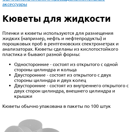
аксессуары
Кюветы для жидкости
Пленки и кюветы используются для размещения
жидких (например, нефть и нефтепродукты) и
порошковых проб в рентгеновских спектрометрах и
анализаторах. Кюветы сделаны из кислотостойкого
пластика и бывают разной формы:
Односторонние - состоят из открытого с одной
стороны цилиндра и кольца
Двусторонние - состоят из открытого с двух
стороны цилиндра и двух колец
Двусторонние - состоят из внутреннего открытого с
двух сторон цилиндра, внешнего цилиндра и
крышки
Кюветы обычно упакована в пакеты по 100 штук