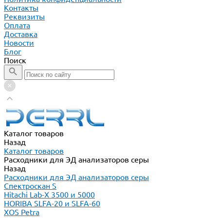
Контакты
Реквизиты
Оплата
Доставка
Новости
Блог
Поиск
Каталог товаров
Назад
Каталог товаров
Расходники для ЭД анализаторов серы
Назад
Расходники для ЭД анализаторов серы
Спектроскан S
Hitachi Lab-X 3500 и 5000
HORIBA SLFA-20 и SLFA-60
XOS Petra