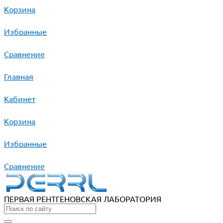
Корзина
Избранные
Сравнение
Главная
Кабинет
Корзина
Избранные
Сравнение
ПЕРВАЯ РЕНТГЕНОВСКАЯ ЛАБОРАТОРИЯ