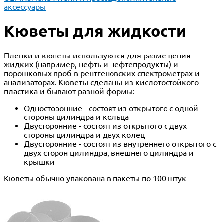
аксессуары
Кюветы для жидкости
Пленки и кюветы используются для размещения
жидких (например, нефть и нефтепродукты) и
порошковых проб в рентгеновских спектрометрах и
анализаторах. Кюветы сделаны из кислотостойкого
пластика и бывают разной формы:
Односторонние - состоят из открытого с одной
стороны цилиндра и кольца
Двусторонние - состоят из открытого с двух
стороны цилиндра и двух колец
Двусторонние - состоят из внутреннего открытого с
двух сторон цилиндра, внешнего цилиндра и
крышки
Кюветы обычно упакована в пакеты по 100 штук