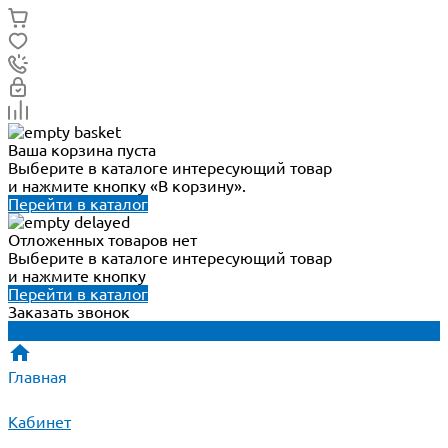
Ваша корзина пуста
Выберите в каталоге интересующий товар
и нажмите кнопку «В корзину».
Перейти в каталог
Отложенных товаров нет
Выберите в каталоге интересующий товар
и нажмите кнопку
Перейти в каталог
Заказать звонок
Главная
Кабинет