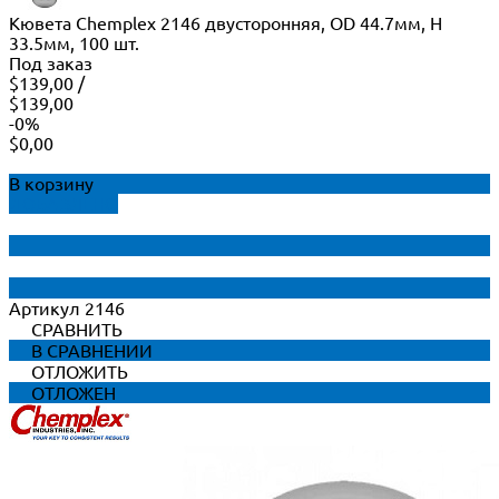
Кювета Chemplex 2146 двусторонняя, OD 44.7мм, H
33.5мм, 100 шт.
Под заказ
$139,00
/
$139,00
-0%
$0,00
В корзину
ДОБАВЛЕНО
Артикул
2146
СРАВНИТЬ
В СРАВНЕНИИ
ОТЛОЖИТЬ
ОТЛОЖЕН