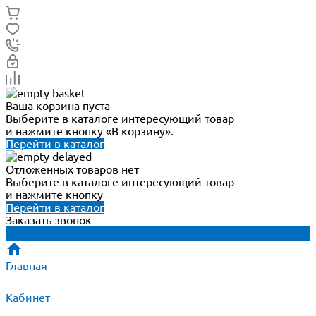
Ваша корзина пуста
Выберите в каталоге интересующий товар
и нажмите кнопку «В корзину».
Перейти в каталог
Отложенных товаров нет
Выберите в каталоге интересующий товар
и нажмите кнопку
Перейти в каталог
Заказать звонок
Главная
Кабинет