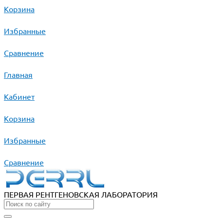
Корзина
Избранные
Сравнение
Главная
Кабинет
Корзина
Избранные
Сравнение
ПЕРВАЯ РЕНТГЕНОВСКАЯ ЛАБОРАТОРИЯ