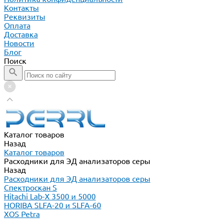
Контакты
Реквизиты
Оплата
Доставка
Новости
Блог
Поиск
Каталог товаров
Назад
Каталог товаров
Расходники для ЭД анализаторов серы
Назад
Расходники для ЭД анализаторов серы
Спектроскан S
Hitachi Lab-X 3500 и 5000
HORIBA SLFA-20 и SLFA-60
XOS Petra