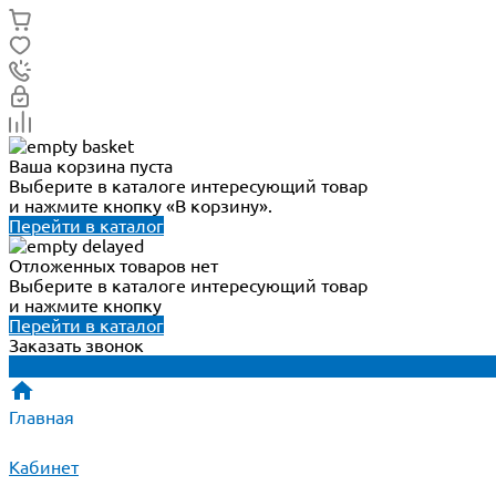
Ваша корзина пуста
Выберите в каталоге интересующий товар
и нажмите кнопку «В корзину».
Перейти в каталог
Отложенных товаров нет
Выберите в каталоге интересующий товар
и нажмите кнопку
Перейти в каталог
Заказать звонок
Главная
Кабинет