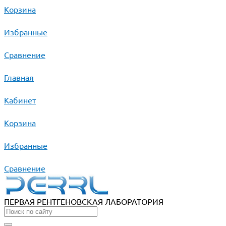
Корзина
Избранные
Сравнение
Главная
Кабинет
Корзина
Избранные
Сравнение
ПЕРВАЯ РЕНТГЕНОВСКАЯ ЛАБОРАТОРИЯ