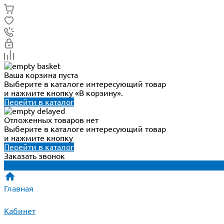
Ваша корзина пуста
Выберите в каталоге интересующий товар
и нажмите кнопку «В корзину».
Перейти в каталог
Отложенных товаров нет
Выберите в каталоге интересующий товар
и нажмите кнопку
Перейти в каталог
Заказать звонок
Главная
Кабинет