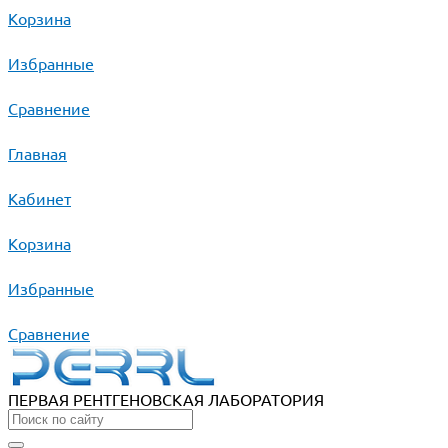
Корзина
Избранные
Сравнение
Главная
Кабинет
Корзина
Избранные
Сравнение
ПЕРВАЯ РЕНТГЕНОВСКАЯ ЛАБОРАТОРИЯ