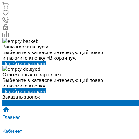
Ваша корзина пуста
Выберите в каталоге интересующий товар
и нажмите кнопку «В корзину».
Перейти в каталог
Отложенных товаров нет
Выберите в каталоге интересующий товар
и нажмите кнопку
Перейти в каталог
Заказать звонок
Главная
Кабинет