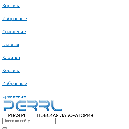
Корзина
Избранные
Сравнение
Главная
Кабинет
Корзина
Избранные
Сравнение
ПЕРВАЯ РЕНТГЕНОВСКАЯ ЛАБОРАТОРИЯ