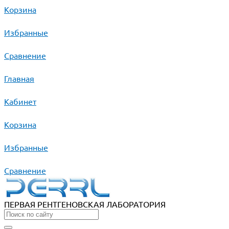
Корзина
Избранные
Сравнение
Главная
Кабинет
Корзина
Избранные
Сравнение
ПЕРВАЯ РЕНТГЕНОВСКАЯ ЛАБОРАТОРИЯ