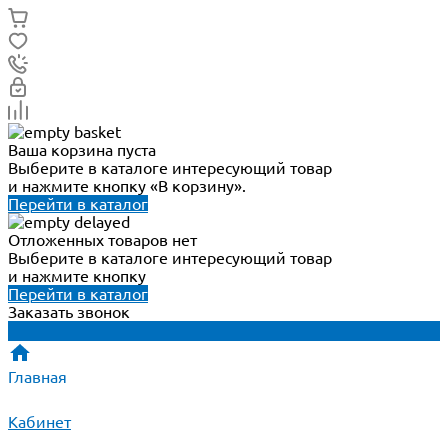
Ваша корзина пуста
Выберите в каталоге интересующий товар
и нажмите кнопку «В корзину».
Перейти в каталог
Отложенных товаров нет
Выберите в каталоге интересующий товар
и нажмите кнопку
Перейти в каталог
Заказать звонок
Главная
Кабинет