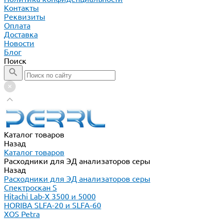
Контакты
Реквизиты
Оплата
Доставка
Новости
Блог
Поиск
Каталог товаров
Назад
Каталог товаров
Расходники для ЭД анализаторов серы
Назад
Расходники для ЭД анализаторов серы
Спектроскан S
Hitachi Lab-X 3500 и 5000
HORIBA SLFA-20 и SLFA-60
XOS Petra