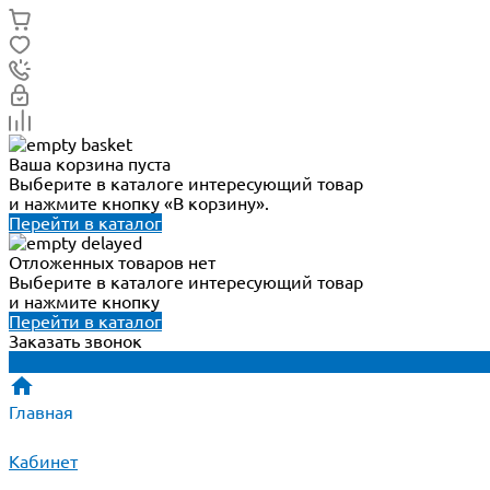
Ваша корзина пуста
Выберите в каталоге интересующий товар
и нажмите кнопку «В корзину».
Перейти в каталог
Отложенных товаров нет
Выберите в каталоге интересующий товар
и нажмите кнопку
Перейти в каталог
Заказать звонок
Главная
Кабинет