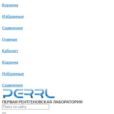
Корзина
Избранные
Сравнение
Главная
Кабинет
Корзина
Избранные
Сравнение
ПЕРВАЯ РЕНТГЕНОВСКАЯ ЛАБОРАТОРИЯ