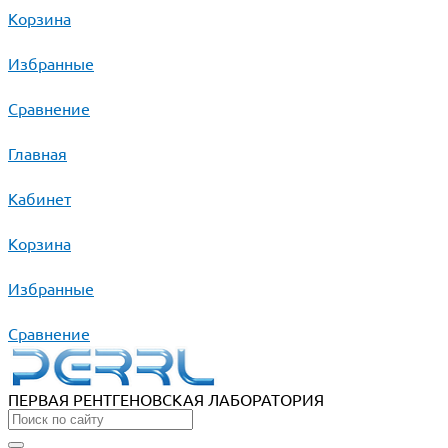
Корзина
Избранные
Сравнение
Главная
Кабинет
Корзина
Избранные
Сравнение
ПЕРВАЯ РЕНТГЕНОВСКАЯ ЛАБОРАТОРИЯ