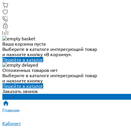
Ваша корзина пуста
Выберите в каталоге интересующий товар
и нажмите кнопку «В корзину».
Перейти в каталог
Отложенных товаров нет
Выберите в каталоге интересующий товар
и нажмите кнопку
Перейти в каталог
Заказать звонок
Главная
Кабинет