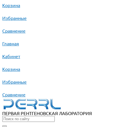
Корзина
Избранные
Сравнение
Главная
Кабинет
Корзина
Избранные
Сравнение
ПЕРВАЯ РЕНТГЕНОВСКАЯ ЛАБОРАТОРИЯ