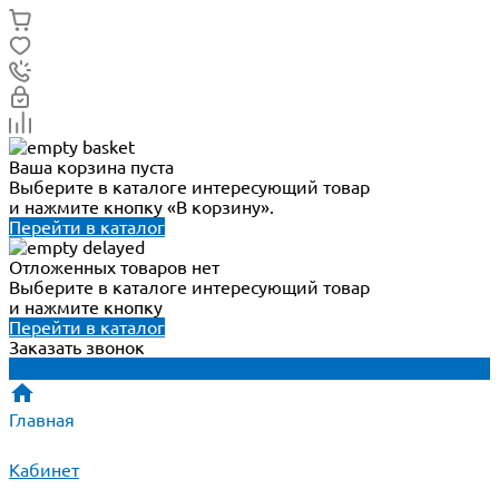
Ваша корзина пуста
Выберите в каталоге интересующий товар
и нажмите кнопку «В корзину».
Перейти в каталог
Отложенных товаров нет
Выберите в каталоге интересующий товар
и нажмите кнопку
Перейти в каталог
Заказать звонок
Главная
Кабинет