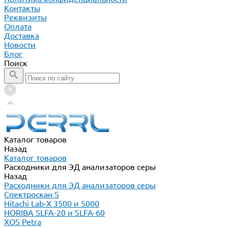
Контакты
Реквизиты
Оплата
Доставка
Новости
Блог
Поиск
Каталог товаров
Назад
Каталог товаров
Расходники для ЭД анализаторов серы
Назад
Расходники для ЭД анализаторов серы
Спектроскан S
Hitachi Lab-X 3500 и 5000
HORIBA SLFA-20 и SLFA-60
XOS Petra