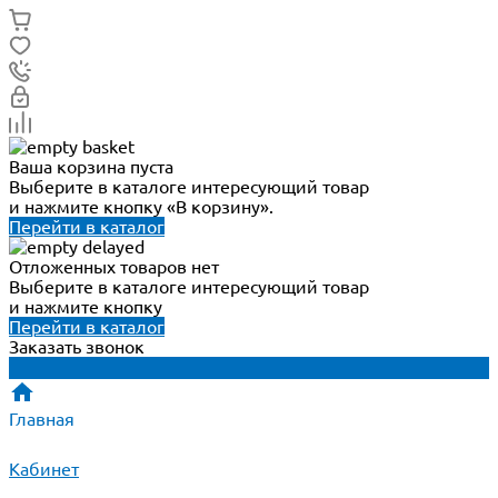
Ваша корзина пуста
Выберите в каталоге интересующий товар
и нажмите кнопку «В корзину».
Перейти в каталог
Отложенных товаров нет
Выберите в каталоге интересующий товар
и нажмите кнопку
Перейти в каталог
Заказать звонок
Главная
Кабинет