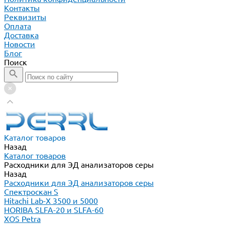
Контакты
Реквизиты
Оплата
Доставка
Новости
Блог
Поиск
Каталог товаров
Назад
Каталог товаров
Расходники для ЭД анализаторов серы
Назад
Расходники для ЭД анализаторов серы
Спектроскан S
Hitachi Lab-X 3500 и 5000
HORIBA SLFA-20 и SLFA-60
XOS Petra