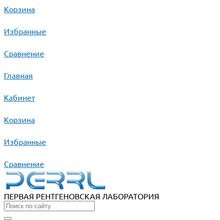
Корзина
Избранные
Сравнение
Главная
Кабинет
Корзина
Избранные
Сравнение
ПЕРВАЯ РЕНТГЕНОВСКАЯ ЛАБОРАТОРИЯ