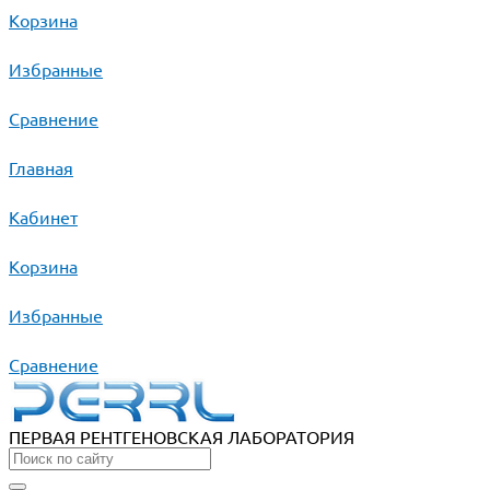
Корзина
Избранные
Сравнение
Главная
Кабинет
Корзина
Избранные
Сравнение
ПЕРВАЯ РЕНТГЕНОВСКАЯ ЛАБОРАТОРИЯ