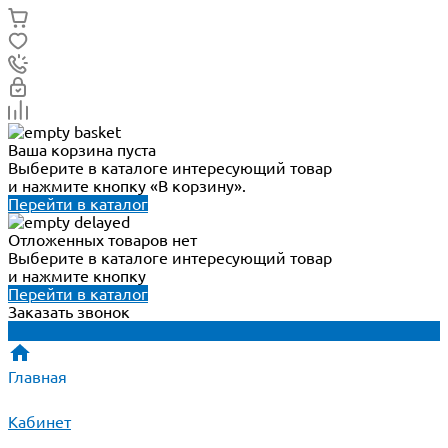
Ваша корзина пуста
Выберите в каталоге интересующий товар
и нажмите кнопку «В корзину».
Перейти в каталог
Отложенных товаров нет
Выберите в каталоге интересующий товар
и нажмите кнопку
Перейти в каталог
Заказать звонок
Главная
Кабинет