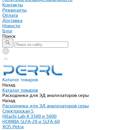
Контакты
Реквизиты
Оплата
Доставка
Новости
Блог
Поиск
Каталог товаров
Назад
Каталог товаров
Расходники для ЭД анализаторов серы
Назад
Расходники для ЭД анализаторов серы
Спектроскан S
Hitachi Lab-X 3500 и 5000
HORIBA SLFA-20 и SLFA-60
XOS Petra