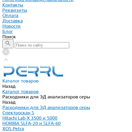
Контакты
Реквизиты
Оплата
Доставка
Новости
Блог
Поиск
Каталог товаров
Назад
Каталог товаров
Расходники для ЭД анализаторов серы
Назад
Расходники для ЭД анализаторов серы
Спектроскан S
Hitachi Lab-X 3500 и 5000
HORIBA SLFA-20 и SLFA-60
XOS Petra