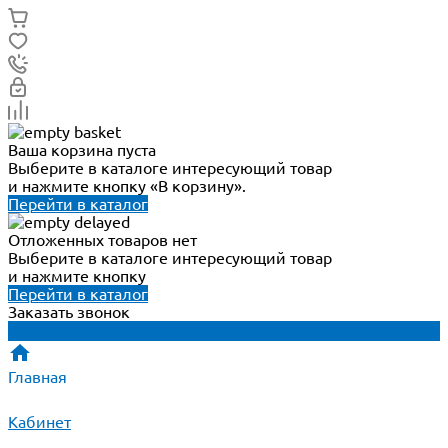
Ваша корзина пуста
Выберите в каталоге интересующий товар
и нажмите кнопку «В корзину».
Перейти в каталог
Отложенных товаров нет
Выберите в каталоге интересующий товар
и нажмите кнопку
Перейти в каталог
Заказать звонок
Главная
Кабинет