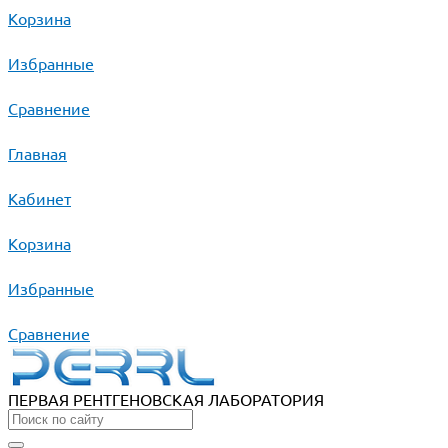
Корзина
Избранные
Сравнение
Главная
Кабинет
Корзина
Избранные
Сравнение
ПЕРВАЯ РЕНТГЕНОВСКАЯ ЛАБОРАТОРИЯ