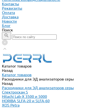
Контакты
Реквизиты
Оплата
Доставка
Новости
Блог
Поиск
Каталог товаров
Назад
Каталог товаров
Расходники для ЭД анализаторов серы
Назад
Расходники для ЭД анализаторов серы
Спектроскан S
Hitachi Lab-X 3500 и 5000
HORIBA SLFA-20 и SLFA-60
XOS Petra