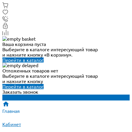
Ваша корзина пуста
Выберите в каталоге интересующий товар
и нажмите кнопку «В корзину».
Перейти в каталог
Отложенных товаров нет
Выберите в каталоге интересующий товар
и нажмите кнопку
Перейти в каталог
Заказать звонок
Главная
Кабинет