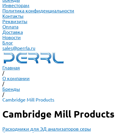
Бренды
Инвесторам
Политика конфиденциальности
Контакты
Реквизиты
Оплата
Доставка
Новости
Блог
sales@perrla.ru
Главная
/
О компании
/
Бренды
/
Cambridge Mill Products
Cambridge Mill Products
Расходники для ЭД анализаторов серы