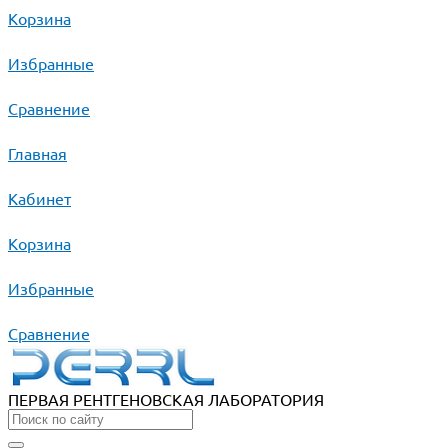
Корзина
Избранные
Сравнение
Главная
Кабинет
Корзина
Избранные
Сравнение
ПЕРВАЯ РЕНТГЕНОВСКАЯ ЛАБОРАТОРИЯ