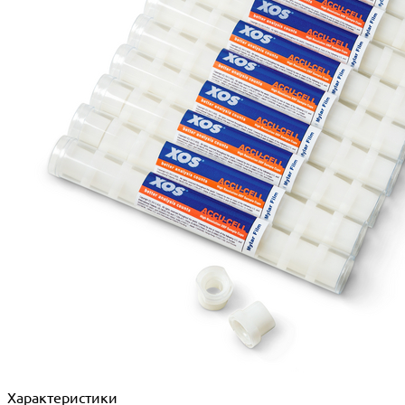
Характеристики