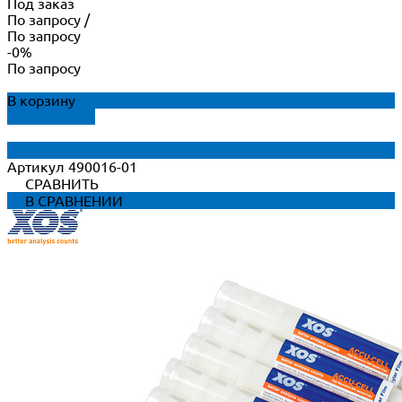
Под заказ
По запросу
/
По запросу
-0%
По запросу
В корзину
ДОБАВЛЕНО
Артикул
490016-01
СРАВНИТЬ
В СРАВНЕНИИ