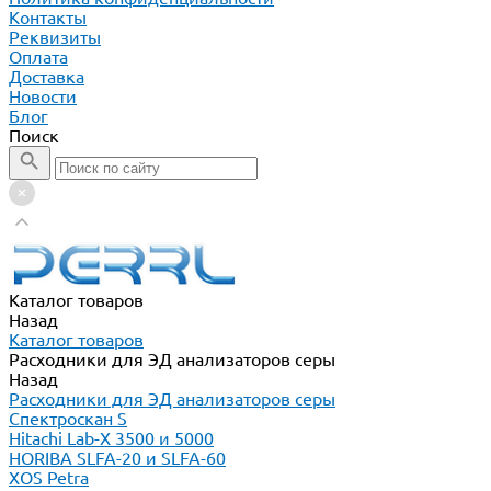
Контакты
Реквизиты
Оплата
Доставка
Новости
Блог
Поиск
Каталог товаров
Назад
Каталог товаров
Расходники для ЭД анализаторов серы
Назад
Расходники для ЭД анализаторов серы
Спектроскан S
Hitachi Lab-X 3500 и 5000
HORIBA SLFA-20 и SLFA-60
XOS Petra