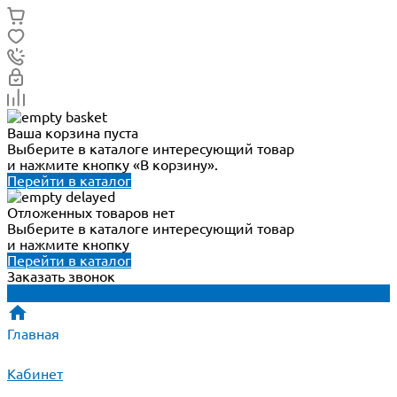
Ваша корзина пуста
Выберите в каталоге интересующий товар
и нажмите кнопку «В корзину».
Перейти в каталог
Отложенных товаров нет
Выберите в каталоге интересующий товар
и нажмите кнопку
Перейти в каталог
Заказать звонок
Главная
Кабинет