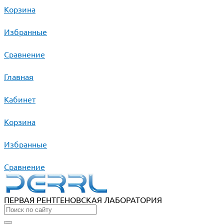
Корзина
Избранные
Сравнение
Главная
Кабинет
Корзина
Избранные
Сравнение
ПЕРВАЯ РЕНТГЕНОВСКАЯ ЛАБОРАТОРИЯ