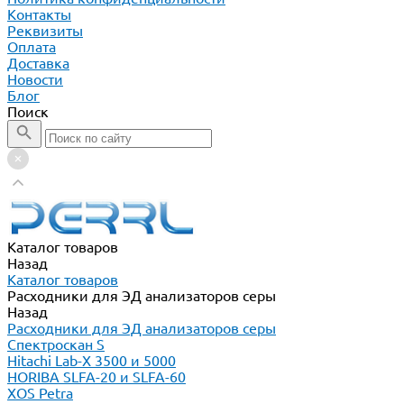
Контакты
Реквизиты
Оплата
Доставка
Новости
Блог
Поиск
Каталог товаров
Назад
Каталог товаров
Расходники для ЭД анализаторов серы
Назад
Расходники для ЭД анализаторов серы
Спектроскан S
Hitachi Lab-X 3500 и 5000
HORIBA SLFA-20 и SLFA-60
XOS Petra