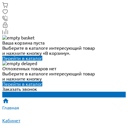
Ваша корзина пуста
Выберите в каталоге интересующий товар
и нажмите кнопку «В корзину».
Перейти в каталог
Отложенных товаров нет
Выберите в каталоге интересующий товар
и нажмите кнопку
Перейти в каталог
Заказать звонок
Главная
Кабинет