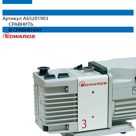
ДОБАВЛЕНО
Артикул
A65201903
СРАВНИТЬ
В СРАВНЕНИИ