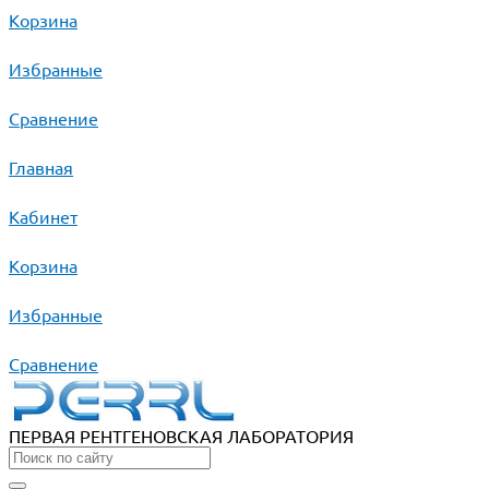
Корзина
Избранные
Сравнение
Главная
Кабинет
Корзина
Избранные
Сравнение
ПЕРВАЯ РЕНТГЕНОВСКАЯ ЛАБОРАТОРИЯ