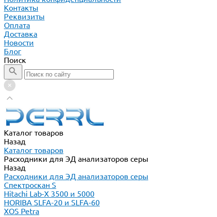
Контакты
Реквизиты
Оплата
Доставка
Новости
Блог
Поиск
Каталог товаров
Назад
Каталог товаров
Расходники для ЭД анализаторов серы
Назад
Расходники для ЭД анализаторов серы
Спектроскан S
Hitachi Lab-X 3500 и 5000
HORIBA SLFA-20 и SLFA-60
XOS Petra