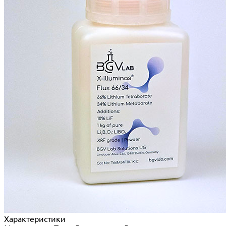
Характеристики