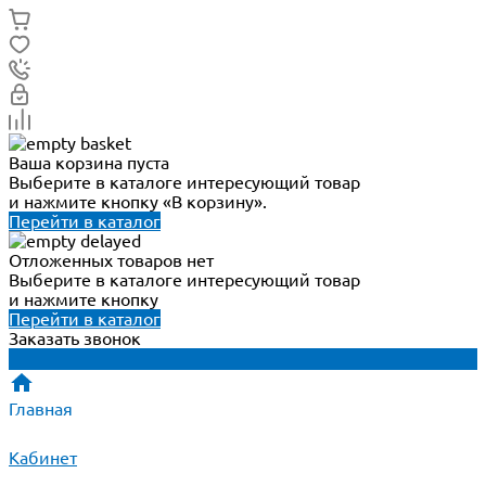
Ваша корзина пуста
Выберите в каталоге интересующий товар
и нажмите кнопку «В корзину».
Перейти в каталог
Отложенных товаров нет
Выберите в каталоге интересующий товар
и нажмите кнопку
Перейти в каталог
Заказать звонок
Главная
Кабинет