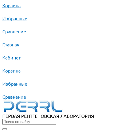
Корзина
Избранные
Сравнение
Главная
Кабинет
Корзина
Избранные
Сравнение
ПЕРВАЯ РЕНТГЕНОВСКАЯ ЛАБОРАТОРИЯ