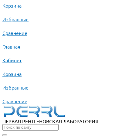
Корзина
Избранные
Сравнение
Главная
Кабинет
Корзина
Избранные
Сравнение
ПЕРВАЯ РЕНТГЕНОВСКАЯ ЛАБОРАТОРИЯ