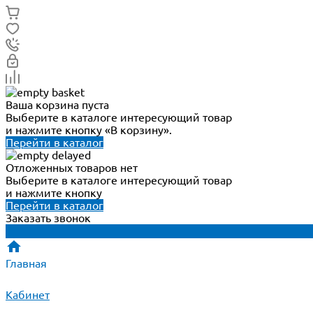
Ваша корзина пуста
Выберите в каталоге интересующий товар
и нажмите кнопку «В корзину».
Перейти в каталог
Отложенных товаров нет
Выберите в каталоге интересующий товар
и нажмите кнопку
Перейти в каталог
Заказать звонок
Главная
Кабинет