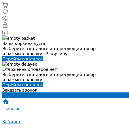
Ваша корзина пуста
Выберите в каталоге интересующий товар
и нажмите кнопку «В корзину».
Перейти в каталог
Отложенных товаров нет
Выберите в каталоге интересующий товар
и нажмите кнопку
Перейти в каталог
Заказать звонок
Главная
Кабинет