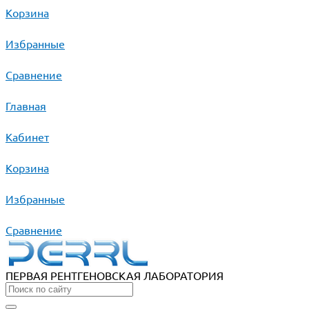
Корзина
Избранные
Сравнение
Главная
Кабинет
Корзина
Избранные
Сравнение
ПЕРВАЯ РЕНТГЕНОВСКАЯ ЛАБОРАТОРИЯ