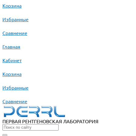
Корзина
Избранные
Сравнение
Главная
Кабинет
Корзина
Избранные
Сравнение
ПЕРВАЯ РЕНТГЕНОВСКАЯ ЛАБОРАТОРИЯ