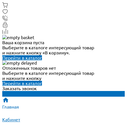
Ваша корзина пуста
Выберите в каталоге интересующий товар
и нажмите кнопку «В корзину».
Перейти в каталог
Отложенных товаров нет
Выберите в каталоге интересующий товар
и нажмите кнопку
Перейти в каталог
Заказать звонок
Главная
Кабинет