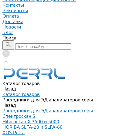
Контакты
Реквизиты
Оплата
Доставка
Новости
Блог
Поиск
Каталог товаров
Назад
Каталог товаров
Расходники для ЭД анализаторов серы
Назад
Расходники для ЭД анализаторов серы
Спектроскан S
Hitachi Lab-X 3500 и 5000
HORIBA SLFA-20 и SLFA-60
XOS Petra