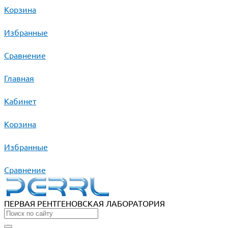
Корзина
Избранные
Сравнение
Главная
Кабинет
Корзина
Избранные
Сравнение
ПЕРВАЯ РЕНТГЕНОВСКАЯ ЛАБОРАТОРИЯ