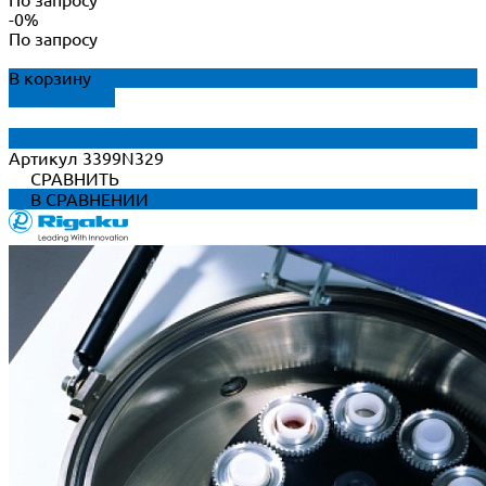
-0%
По запросу
В корзину
ДОБАВЛЕНО
Артикул
3399N329
СРАВНИТЬ
В СРАВНЕНИИ