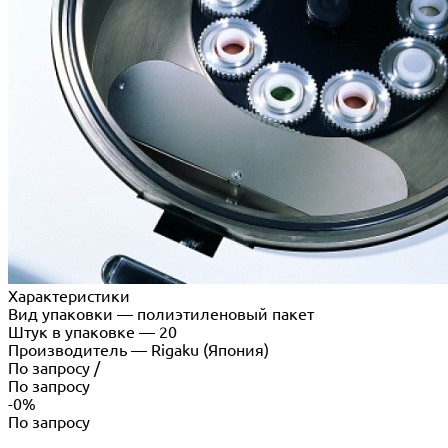
Характеристики
Вид упаковки
—
полиэтиленовый пакет
Штук в упаковке
—
20
Производитель
—
Rigaku (Япония)
По запросу
/
По запросу
-0%
По запросу