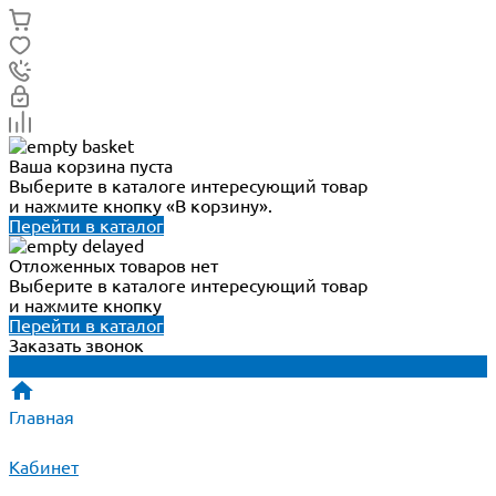
Ваша корзина пуста
Выберите в каталоге интересующий товар
и нажмите кнопку «В корзину».
Перейти в каталог
Отложенных товаров нет
Выберите в каталоге интересующий товар
и нажмите кнопку
Перейти в каталог
Заказать звонок
Главная
Кабинет