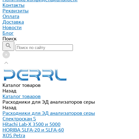
Контакты
Реквизиты
Оплата
Доставка
Новости
Блог
Поиск
Каталог товаров
Назад
Каталог товаров
Расходники для ЭД анализаторов серы
Назад
Расходники для ЭД анализаторов серы
Спектроскан S
Hitachi Lab-X 3500 и 5000
HORIBA SLFA-20 и SLFA-60
XOS Petra