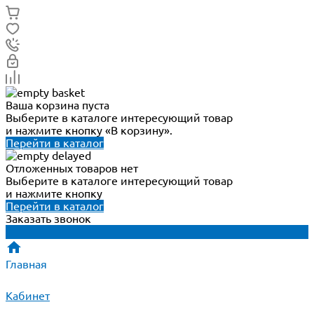
Ваша корзина пуста
Выберите в каталоге интересующий товар
и нажмите кнопку «В корзину».
Перейти в каталог
Отложенных товаров нет
Выберите в каталоге интересующий товар
и нажмите кнопку
Перейти в каталог
Заказать звонок
Главная
Кабинет