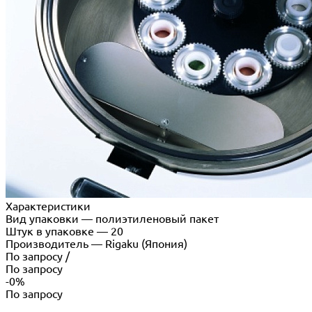
Характеристики
Вид упаковки
—
полиэтиленовый пакет
Штук в упаковке
—
20
Производитель
—
Rigaku (Япония)
По запросу
/
По запросу
-0%
По запросу