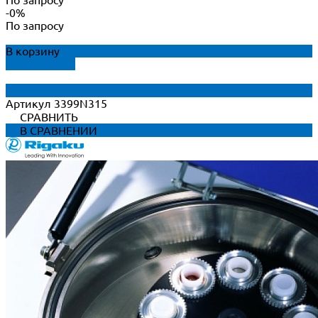
-0%
По запросу
В корзину
ДОБАВЛЕНО
Артикул
3399N315
СРАВНИТЬ
В СРАВНЕНИИ