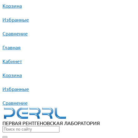
Корзина
Избранные
Сравнение
Главная
Кабинет
Корзина
Избранные
Сравнение
ПЕРВАЯ РЕНТГЕНОВСКАЯ ЛАБОРАТОРИЯ