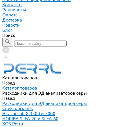
Контакты
Реквизиты
Оплата
Доставка
Новости
Блог
Поиск
Каталог товаров
Назад
Каталог товаров
Расходники для ЭД анализаторов серы
Назад
Расходники для ЭД анализаторов серы
Спектроскан S
Hitachi Lab-X 3500 и 5000
HORIBA SLFA-20 и SLFA-60
XOS Petra