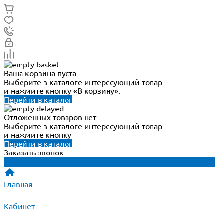
Ваша корзина пуста
Выберите в каталоге интересующий товар
и нажмите кнопку «В корзину».
Перейти в каталог
Отложенных товаров нет
Выберите в каталоге интересующий товар
и нажмите кнопку
Перейти в каталог
Заказать звонок
Главная
Кабинет