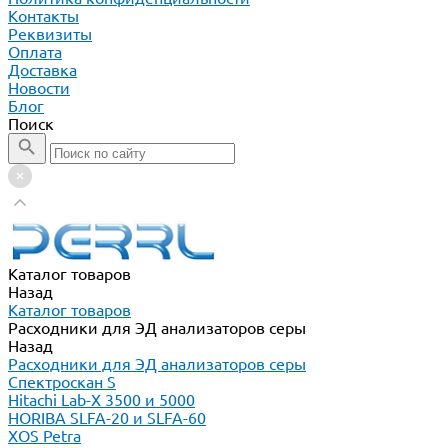
Контакты
Реквизиты
Оплата
Доставка
Новости
Блог
Поиск
Каталог товаров
Назад
Каталог товаров
Расходники для ЭД анализаторов серы
Назад
Расходники для ЭД анализаторов серы
Спектроскан S
Hitachi Lab-X 3500 и 5000
HORIBA SLFA-20 и SLFA-60
XOS Petra