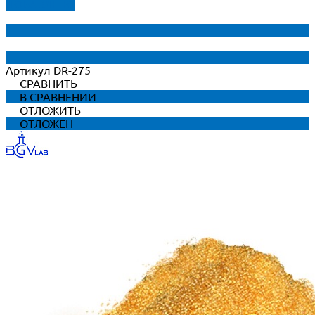
ДОБАВЛЕНО
Артикул
DR-275
СРАВНИТЬ
В СРАВНЕНИИ
ОТЛОЖИТЬ
ОТЛОЖЕН