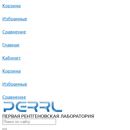
Корзина
Избранные
Сравнение
Главная
Кабинет
Корзина
Избранные
Сравнение
ПЕРВАЯ РЕНТГЕНОВСКАЯ ЛАБОРАТОРИЯ