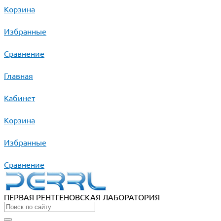
Корзина
Избранные
Сравнение
Главная
Кабинет
Корзина
Избранные
Сравнение
ПЕРВАЯ РЕНТГЕНОВСКАЯ ЛАБОРАТОРИЯ