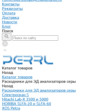
Контакты
Реквизиты
Оплата
Доставка
Новости
Блог
Поиск
Каталог товаров
Назад
Каталог товаров
Расходники для ЭД анализаторов серы
Назад
Расходники для ЭД анализаторов серы
Спектроскан S
Hitachi Lab-X 3500 и 5000
HORIBA SLFA-20 и SLFA-60
XOS Petra