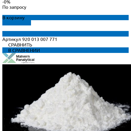
-0%
По запросу
В корзину
ДОБАВЛЕНО
Артикул
920 013 007 771
СРАВНИТЬ
В СРАВНЕНИИ