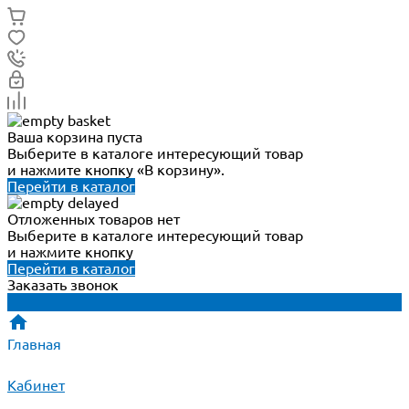
Ваша корзина пуста
Выберите в каталоге интересующий товар
и нажмите кнопку «В корзину».
Перейти в каталог
Отложенных товаров нет
Выберите в каталоге интересующий товар
и нажмите кнопку
Перейти в каталог
Заказать звонок
Главная
Кабинет