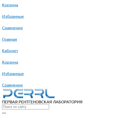
Корзина
Избранные
Сравнение
Главная
Кабинет
Корзина
Избранные
Сравнение
ПЕРВАЯ РЕНТГЕНОВСКАЯ ЛАБОРАТОРИЯ