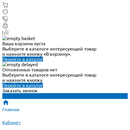
Ваша корзина пуста
Выберите в каталоге интересующий товар
и нажмите кнопку «В корзину».
Перейти в каталог
Отложенных товаров нет
Выберите в каталоге интересующий товар
и нажмите кнопку
Перейти в каталог
Заказать звонок
Главная
Кабинет