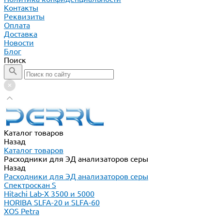
Контакты
Реквизиты
Оплата
Доставка
Новости
Блог
Поиск
Каталог товаров
Назад
Каталог товаров
Расходники для ЭД анализаторов серы
Назад
Расходники для ЭД анализаторов серы
Спектроскан S
Hitachi Lab-X 3500 и 5000
HORIBA SLFA-20 и SLFA-60
XOS Petra