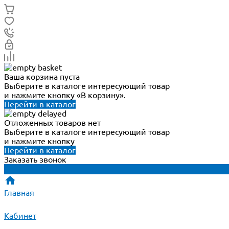
Ваша корзина пуста
Выберите в каталоге интересующий товар
и нажмите кнопку «В корзину».
Перейти в каталог
Отложенных товаров нет
Выберите в каталоге интересующий товар
и нажмите кнопку
Перейти в каталог
Заказать звонок
Главная
Кабинет