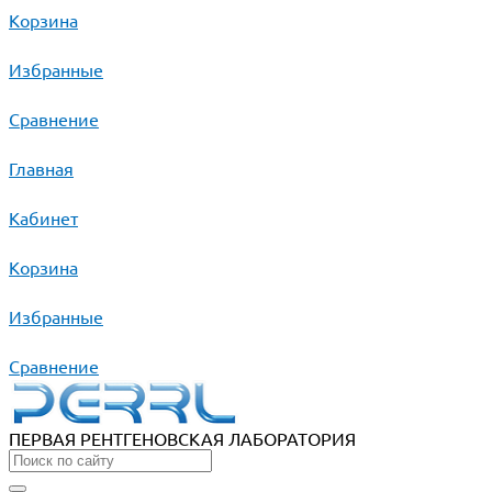
Корзина
Избранные
Сравнение
Главная
Кабинет
Корзина
Избранные
Сравнение
ПЕРВАЯ РЕНТГЕНОВСКАЯ ЛАБОРАТОРИЯ