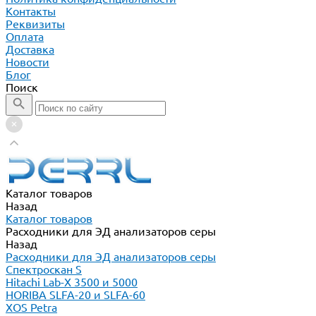
Контакты
Реквизиты
Оплата
Доставка
Новости
Блог
Поиск
Каталог товаров
Назад
Каталог товаров
Расходники для ЭД анализаторов серы
Назад
Расходники для ЭД анализаторов серы
Спектроскан S
Hitachi Lab-X 3500 и 5000
HORIBA SLFA-20 и SLFA-60
XOS Petra