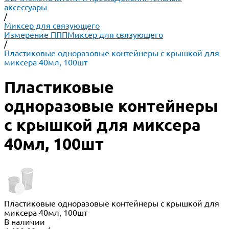
аксессуары
/
Миксер для связующего
Измерение ППП
Миксер для связующего
/
Пластиковые одноразовые контейнеры с крышкой для
миксера 40мл, 100шт
Пластиковые
одноразовые контейнеры
с крышкой для миксера
40мл, 100шт
Пластиковые одноразовые контейнеры с крышкой для
миксера 40мл, 100шт
В наличии