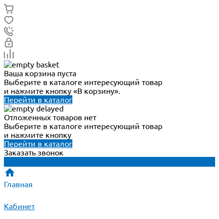
Ваша корзина пуста
Выберите в каталоге интересующий товар
и нажмите кнопку «В корзину».
Перейти в каталог
Отложенных товаров нет
Выберите в каталоге интересующий товар
и нажмите кнопку
Перейти в каталог
Заказать звонок
Главная
Кабинет