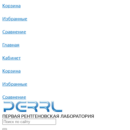
Корзина
Избранные
Сравнение
Главная
Кабинет
Корзина
Избранные
Сравнение
ПЕРВАЯ РЕНТГЕНОВСКАЯ ЛАБОРАТОРИЯ