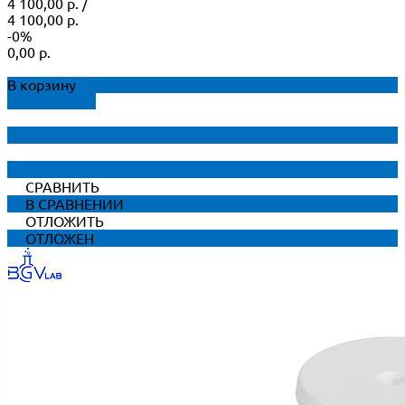
4 100,00 р.
/
4 100,00 р.
-0%
0,00 р.
В корзину
ДОБАВЛЕНО
СРАВНИТЬ
В СРАВНЕНИИ
ОТЛОЖИТЬ
ОТЛОЖЕН