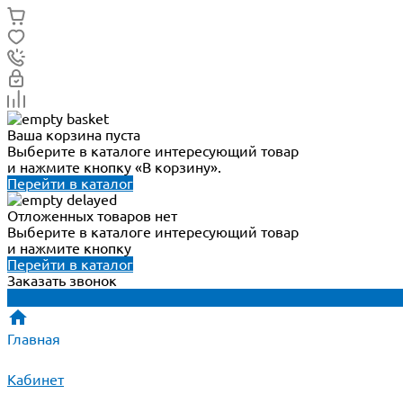
Ваша корзина пуста
Выберите в каталоге интересующий товар
и нажмите кнопку «В корзину».
Перейти в каталог
Отложенных товаров нет
Выберите в каталоге интересующий товар
и нажмите кнопку
Перейти в каталог
Заказать звонок
Главная
Кабинет