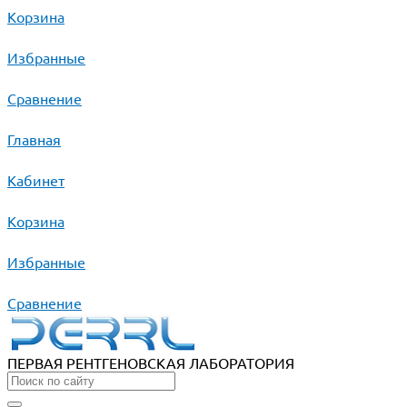
Корзина
Избранные
Сравнение
Главная
Кабинет
Корзина
Избранные
Сравнение
ПЕРВАЯ РЕНТГЕНОВСКАЯ ЛАБОРАТОРИЯ