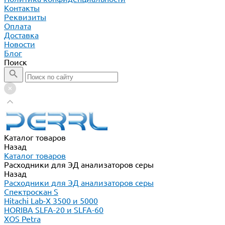
Контакты
Реквизиты
Оплата
Доставка
Новости
Блог
Поиск
Каталог товаров
Назад
Каталог товаров
Расходники для ЭД анализаторов серы
Назад
Расходники для ЭД анализаторов серы
Спектроскан S
Hitachi Lab-X 3500 и 5000
HORIBA SLFA-20 и SLFA-60
XOS Petra