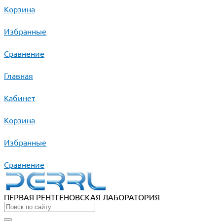
Корзина
Избранные
Сравнение
Главная
Кабинет
Корзина
Избранные
Сравнение
ПЕРВАЯ РЕНТГЕНОВСКАЯ ЛАБОРАТОРИЯ