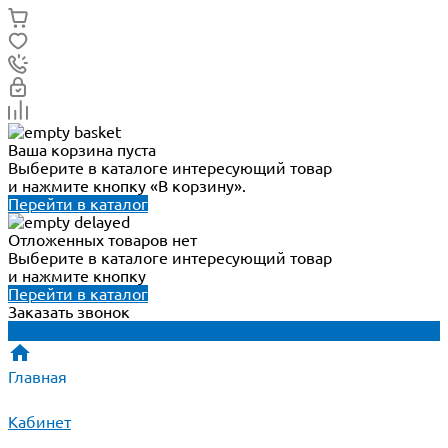
Ваша корзина пуста
Выберите в каталоге интересующий товар
и нажмите кнопку «В корзину».
Перейти в каталог
Отложенных товаров нет
Выберите в каталоге интересующий товар
и нажмите кнопку
Перейти в каталог
Заказать звонок
Главная
Кабинет