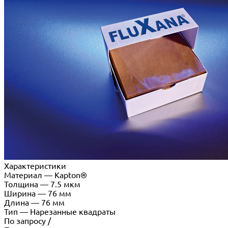
Характеристики
Материал
—
Kapton®
Толщина
—
7.5 мкм
Ширина
—
76 мм
Длина
—
76 мм
Тип
—
Нарезанные квадраты
По запросу
/