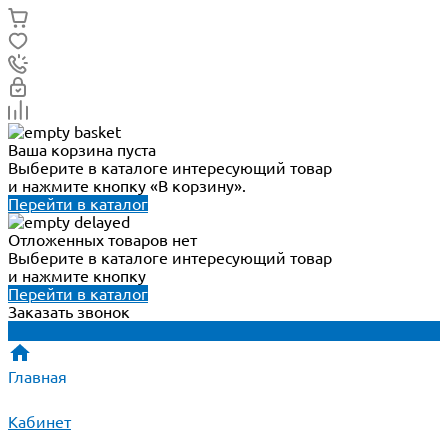
Ваша корзина пуста
Выберите в каталоге интересующий товар
и нажмите кнопку «В корзину».
Перейти в каталог
Отложенных товаров нет
Выберите в каталоге интересующий товар
и нажмите кнопку
Перейти в каталог
Заказать звонок
Главная
Кабинет