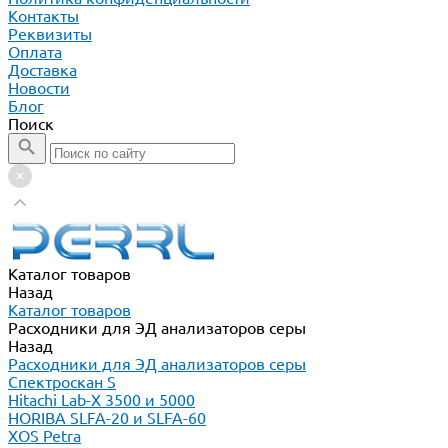
Контакты
Реквизиты
Оплата
Доставка
Новости
Блог
Поиск
Каталог товаров
Назад
Каталог товаров
Расходники для ЭД анализаторов серы
Назад
Расходники для ЭД анализаторов серы
Спектроскан S
Hitachi Lab-X 3500 и 5000
HORIBA SLFA-20 и SLFA-60
XOS Petra