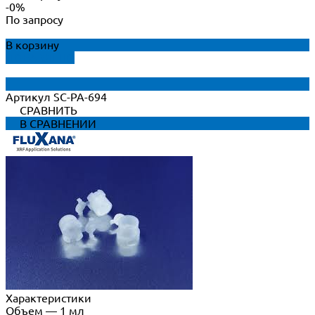
-0%
По запросу
В корзину
ДОБАВЛЕНО
Артикул
SC-PA-694
СРАВНИТЬ
В СРАВНЕНИИ
Характеристики
Объем
—
1 мл