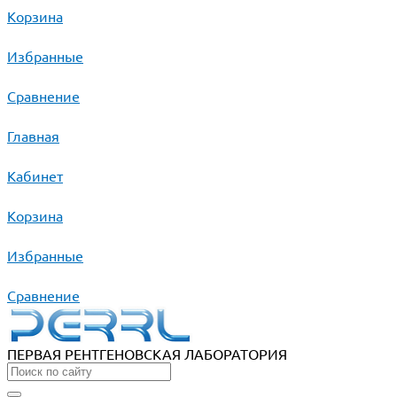
Корзина
Избранные
Сравнение
Главная
Кабинет
Корзина
Избранные
Сравнение
ПЕРВАЯ РЕНТГЕНОВСКАЯ ЛАБОРАТОРИЯ