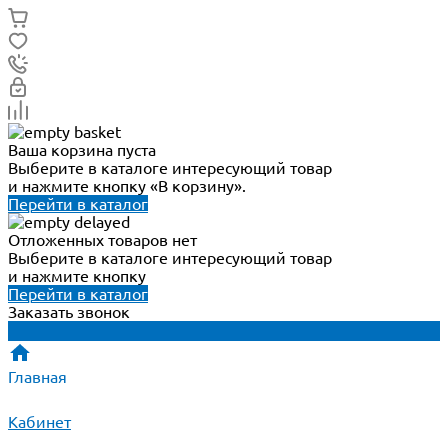
Ваша корзина пуста
Выберите в каталоге интересующий товар
и нажмите кнопку «В корзину».
Перейти в каталог
Отложенных товаров нет
Выберите в каталоге интересующий товар
и нажмите кнопку
Перейти в каталог
Заказать звонок
Главная
Кабинет