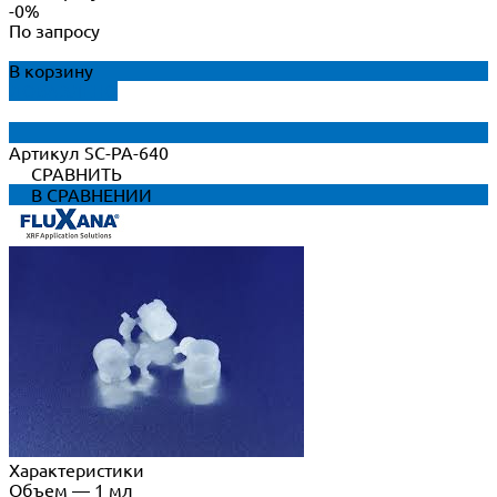
-0%
По запросу
В корзину
ДОБАВЛЕНО
Артикул
SC-PA-640
СРАВНИТЬ
В СРАВНЕНИИ
Характеристики
Объем
—
1 мл