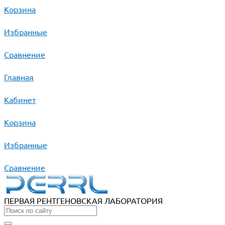
Корзина
Избранные
Сравнение
Главная
Кабинет
Корзина
Избранные
Сравнение
ПЕРВАЯ РЕНТГЕНОВСКАЯ ЛАБОРАТОРИЯ