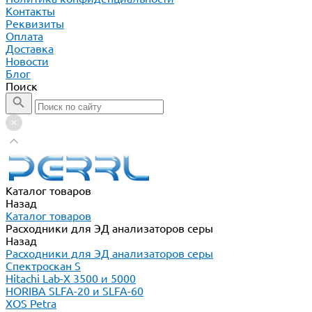
Контакты
Реквизиты
Оплата
Доставка
Новости
Блог
Поиск
Каталог товаров
Назад
Каталог товаров
Расходники для ЭД анализаторов серы
Назад
Расходники для ЭД анализаторов серы
Спектроскан S
Hitachi Lab-X 3500 и 5000
HORIBA SLFA-20 и SLFA-60
XOS Petra