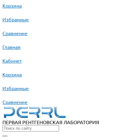
Корзина
Избранные
Сравнение
Главная
Кабинет
Корзина
Избранные
Сравнение
ПЕРВАЯ РЕНТГЕНОВСКАЯ ЛАБОРАТОРИЯ