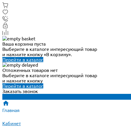
Ваша корзина пуста
Выберите в каталоге интересующий товар
и нажмите кнопку «В корзину».
Перейти в каталог
Отложенных товаров нет
Выберите в каталоге интересующий товар
и нажмите кнопку
Перейти в каталог
Заказать звонок
Главная
Кабинет