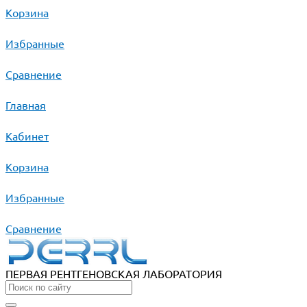
Корзина
Избранные
Сравнение
Главная
Кабинет
Корзина
Избранные
Сравнение
ПЕРВАЯ РЕНТГЕНОВСКАЯ ЛАБОРАТОРИЯ