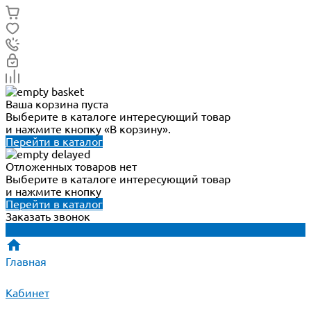
Ваша корзина пуста
Выберите в каталоге интересующий товар
и нажмите кнопку «В корзину».
Перейти в каталог
Отложенных товаров нет
Выберите в каталоге интересующий товар
и нажмите кнопку
Перейти в каталог
Заказать звонок
Главная
Кабинет