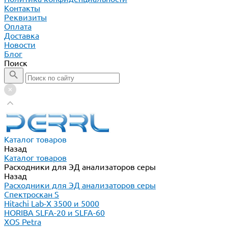
Контакты
Реквизиты
Оплата
Доставка
Новости
Блог
Поиск
Каталог товаров
Назад
Каталог товаров
Расходники для ЭД анализаторов серы
Назад
Расходники для ЭД анализаторов серы
Спектроскан S
Hitachi Lab-X 3500 и 5000
HORIBA SLFA-20 и SLFA-60
XOS Petra