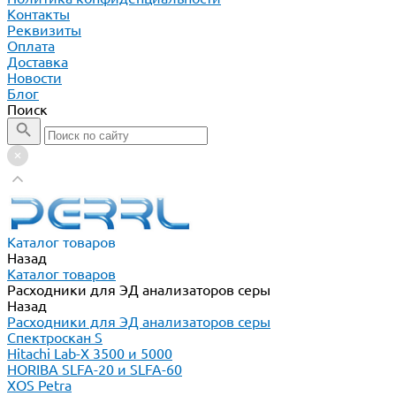
Контакты
Реквизиты
Оплата
Доставка
Новости
Блог
Поиск
Каталог товаров
Назад
Каталог товаров
Расходники для ЭД анализаторов серы
Назад
Расходники для ЭД анализаторов серы
Спектроскан S
Hitachi Lab-X 3500 и 5000
HORIBA SLFA-20 и SLFA-60
XOS Petra