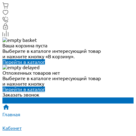
Ваша корзина пуста
Выберите в каталоге интересующий товар
и нажмите кнопку «В корзину».
Перейти в каталог
Отложенных товаров нет
Выберите в каталоге интересующий товар
и нажмите кнопку
Перейти в каталог
Заказать звонок
Главная
Кабинет