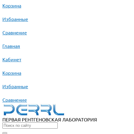
Корзина
Избранные
Сравнение
Главная
Кабинет
Корзина
Избранные
Сравнение
ПЕРВАЯ РЕНТГЕНОВСКАЯ ЛАБОРАТОРИЯ