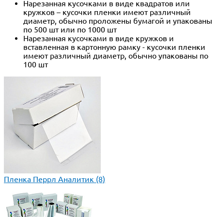
Нарезанная кусочками в виде квадратов или
кружков – кусочки пленки имеют различный
диаметр, обычно проложены бумагой и упакованы
по 500 шт или по 1000 шт
Нарезанная кусочками в виде кружков и
вставленная в картонную рамку - кусочки пленки
имеют различный диаметр, обычно упакованы по
100 шт
Пленка Перрл Аналитик
(8)